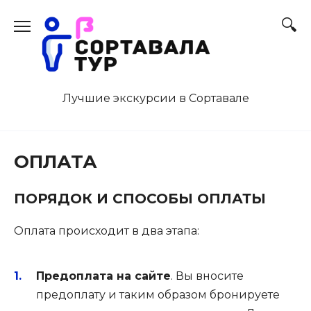
Перейти
к
содержанию
Лучшие экскурсии в Сортавале
ОПЛАТА
ПОРЯДОК И СПОСОБЫ ОПЛАТЫ
Оплата происходит в два этапа:
Предоплата на сайте
. Вы вносите
предоплату и таким образом бронируете