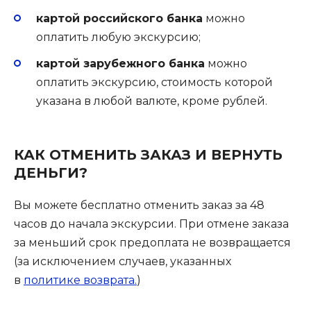
картой российского банка
можно
оплатить любую экскурсию;
картой зарубежного банка
можно
оплатить экскурсию, стоимость которой
указана в любой валюте, кроме рублей.
КАК ОТМЕНИТЬ ЗАКАЗ И ВЕРНУТЬ
ДЕНЬГИ?
Вы можете бесплатно отменить заказ за 48
часов до начала экскурсии. При отмене заказа
за меньший срок предоплата не возвращается
(за исключением случаев, указанных
в
политике возврата.
)