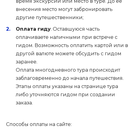
время экскурсии или место в туре. До ее
внесения место могут забронировать
другие путешественники;
Оплата гиду
. Оставшуюся часть
оплачиваете наличными при встрече с
гидом. Возможность оплатить картой или в
другой валюте можете обсудить с гидом
заранее.
Оплата многодневного тура происходит
заблаговременно до начала путешествия.
Этапы оплаты указаны на странице тура
либо уточняются гидом при создании
заказа.
Способы оплаты на сайте: