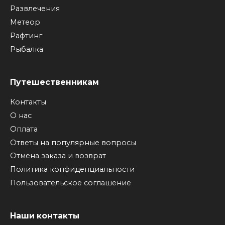
Развлечения
Метеор
Рафтинг
Рыбалка
Путешественникам
Контакты
О нас
Оплата
Ответы на популярные вопросы
Отмена заказа и возврат
Политика конфиденциальности
Пользовательское соглашение
Наши контакты