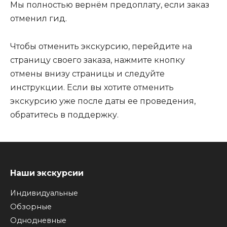
Мы полностью вернём предоплату, если заказ
отменил гид.
Чтобы отменить экскурсию, перейдите на
страницу своего заказа, нажмите кнопку
отмены внизу страницы и следуйте
инструкции. Если вы хотите отменить
экскурсию уже после даты ее проведения,
обратитесь в поддержку.
Наши экскурсии
Индивидуальные
Обзорные
Однодневные