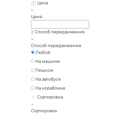
Цена
Цена
Способ передвижения
Способ передвижения:
Любой
На машине
Пешком
На автобусе
На кораблике
Сортировка
Сортировка