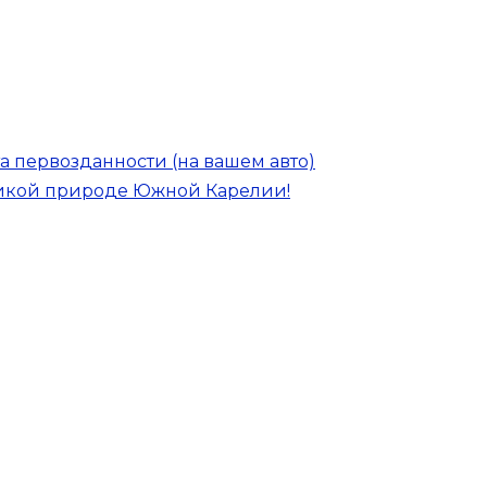
а первозданности (на вашем авто)
дикой природе Южной Карелии!