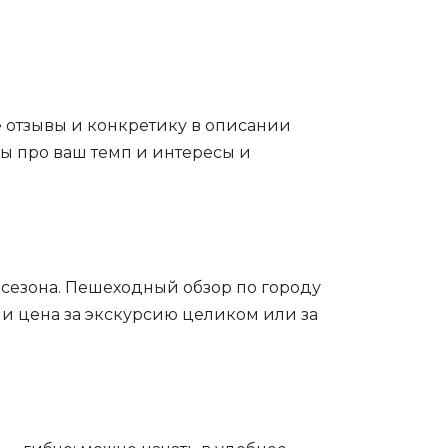
е отзывы и конкретику в описании
сы про ваш темп и интересы и
и сезона. Пешеходный обзор по городу
ли цена за экскурсию целиком или за