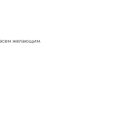
м всем желающим.