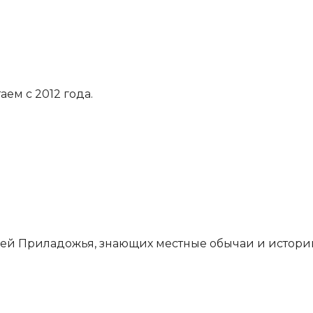
ем с 2012 года.
ей Приладожья, знающих местные обычаи и истори