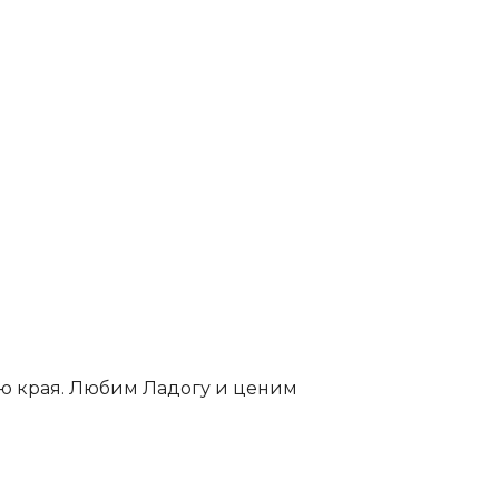
ю края. Любим Ладогу и ценим