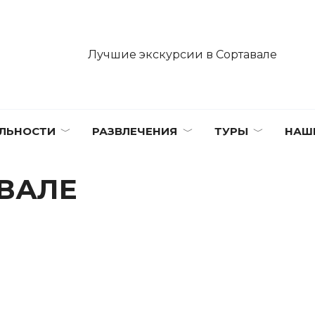
Лучшие экскурсии в Сортавале
ЛЬНОСТИ
РАЗВЛЕЧЕНИЯ
ТУРЫ
НАШ
АВАЛЕ