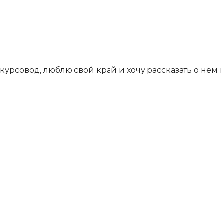
курсовод, люблю свой край и хочу рассказать о не