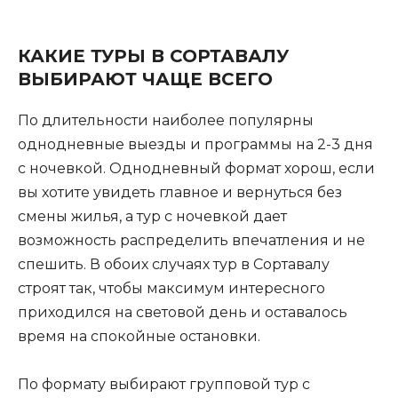
КАКИЕ ТУРЫ В СОРТАВАЛУ
ВЫБИРАЮТ ЧАЩЕ ВСЕГО
По длительности наиболее популярны
однодневные выезды и программы на 2-3 дня
с ночевкой. Однодневный формат хорош, если
вы хотите увидеть главное и вернуться без
смены жилья, а тур с ночевкой дает
возможность распределить впечатления и не
спешить. В обоих случаях тур в Сортавалу
строят так, чтобы максимум интересного
приходился на световой день и оставалось
время на спокойные остановки.
По формату выбирают групповой тур с