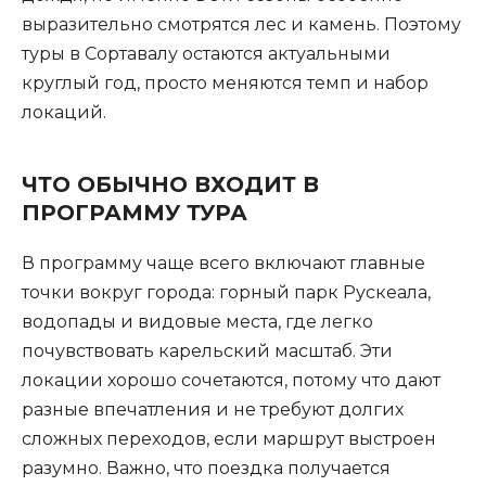
выразительно смотрятся лес и камень. Поэтому
туры в Сортавалу остаются актуальными
круглый год, просто меняются темп и набор
локаций.
ЧТО ОБЫЧНО ВХОДИТ В
ПРОГРАММУ ТУРА
В программу чаще всего включают главные
точки вокруг города: горный парк Рускеала,
водопады и видовые места, где легко
почувствовать карельский масштаб. Эти
локации хорошо сочетаются, потому что дают
разные впечатления и не требуют долгих
сложных переходов, если маршрут выстроен
разумно. Важно, что поездка получается