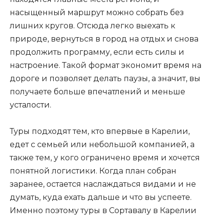
насыщенный маршрут можно собрать без
лишних кругов. Отсюда легко выехать к
природе, вернуться в город на отдых и снова
продолжить программу, если есть силы и
настроение. Такой формат экономит время на
дороге и позволяет делать паузы, а значит, вы
получаете больше впечатлений и меньше
усталости.
Туры подходят тем, кто впервые в Карелии,
едет с семьей или небольшой компанией, а
также тем, у кого ограничено время и хочется
понятной логистики. Когда план собран
заранее, остается наслаждаться видами и не
думать, куда ехать дальше и что вы успеете.
Именно поэтому туры в Сортавалу в Карелии