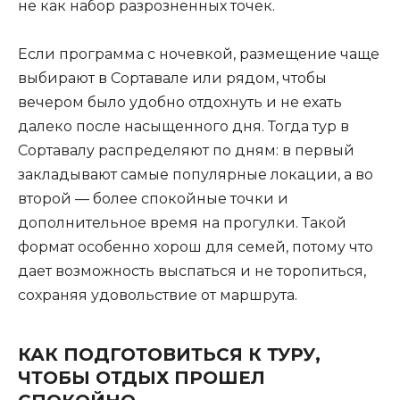
не как набор разрозненных точек.
Если программа с ночевкой, размещение чаще
выбирают в Сортавале или рядом, чтобы
вечером было удобно отдохнуть и не ехать
далеко после насыщенного дня. Тогда тур в
Сортавалу распределяют по дням: в первый
закладывают самые популярные локации, а во
второй — более спокойные точки и
дополнительное время на прогулки. Такой
формат особенно хорош для семей, потому что
дает возможность выспаться и не торопиться,
сохраняя удовольствие от маршрута.
КАК ПОДГОТОВИТЬСЯ К ТУРУ,
ЧТОБЫ ОТДЫХ ПРОШЕЛ