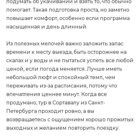
подумать об укачивании и взять то, что обычно
помогает. Такая подготовка проста, но заметно
повышает комфорт, особенно если программа
насыщенная и день длинный.
Из полезных мелочей важно заложить запас
времени к месту выезда, быть осторожнее на
скалах и у воды и не пытаться успеть все любой
ценой, если погода меняется. Лучше иметь
небольшой люфт и спокойный темп, чем
переживать из-за расписания, потому что
впечатления ценнее минут. Когда все
продумано, тур в Сортавалу из Санкт-
Петербурга проходит ровно, а вы
возвращаетесь с ощущением хорошо прожитых
выходных и желанием повторить поездку.