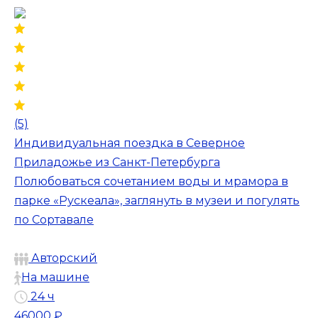
(5)
Индивидуальная поездка в Северное
Приладожье из Санкт-Петербурга
Полюбоваться сочетанием воды и мрамора в
парке «Рускеала», заглянуть в музеи и погулять
по Сортавале
Авторский
На машине
24 ч
46000 ₽