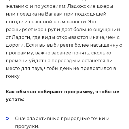
желанию и по условиям: Ладожские шхеры
или поездка на Валаам при подходящей
погоде и сезонной возможности. Это
расширяет маршрут и дает больше ощущений
от Ладоги, где виды открываются иначе, чем с
дороги. Если вы выбираете более насыщенную
программу, важно заранее понять, сколько
времени уйдет на переезды и останется ли
место для пауз, чтобы день не превратился в
гонку.
Как обычно собирают программу, чтобы не
устать:
Сначала активные природные точки и
прогулки.