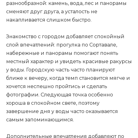
разнообразной: камень, вода, лес и панорамы
сменяют друг друга, а усталость не
накапливается слишком быстро.
Знакомство с городом добавляет спокойный
слой впечатлений: прогулка по Сортавале,
набережные и панорамы помогают понять
местный характер и увидеть красивые ракурсы
у воды. Городскую часть часто планируют
ближе к вечеру, когда темп становится мягче и
хочется неспешно пройтись и сделать
фотографии. Следующая точка особенно
хороша в спокойном свете, поэтому
завершение дня у воды часто оказывается
самым запоминающимся.
Дополнительные впечатления добавляют по