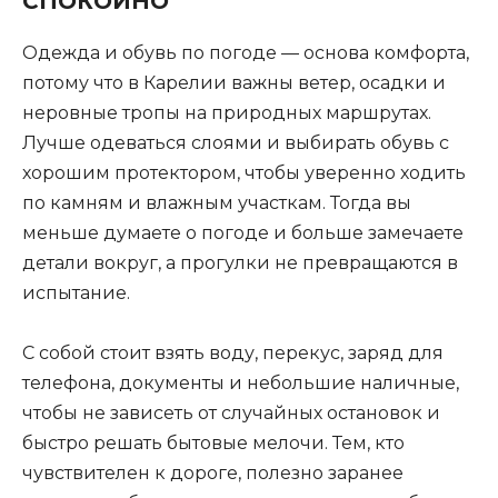
СПОКОЙНО
Одежда и обувь по погоде — основа комфорта,
потому что в Карелии важны ветер, осадки и
неровные тропы на природных маршрутах.
Лучше одеваться слоями и выбирать обувь с
хорошим протектором, чтобы уверенно ходить
по камням и влажным участкам. Тогда вы
меньше думаете о погоде и больше замечаете
детали вокруг, а прогулки не превращаются в
испытание.
С собой стоит взять воду, перекус, заряд для
телефона, документы и небольшие наличные,
чтобы не зависеть от случайных остановок и
быстро решать бытовые мелочи. Тем, кто
чувствителен к дороге, полезно заранее