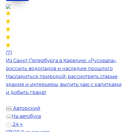
(7)
Из Санкт-Петербурга в Карелию: «Рускеала»,
россыпь водопадов и наследие прошлого
Насладиться природой, рассмотреть старые
здания и интерьеры, выпить чаю с калитками
и добыть гранат
Авторский
На автобусе
24 ч