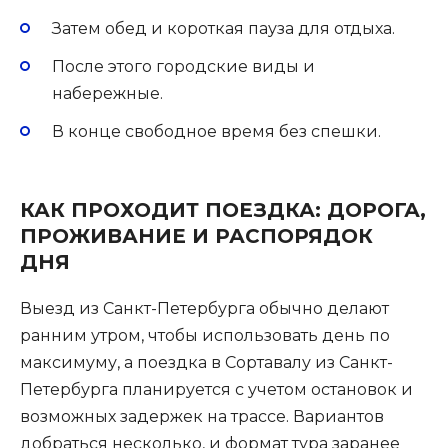
Затем обед и короткая пауза для отдыха.
После этого городские виды и
набережные.
В конце свободное время без спешки.
КАК ПРОХОДИТ ПОЕЗДКА: ДОРОГА,
ПРОЖИВАНИЕ И РАСПОРЯДОК
ДНЯ
Выезд из Санкт-Петербурга обычно делают
ранним утром, чтобы использовать день по
максимуму, а поездка в Сортавалу из Санкт-
Петербурга планируется с учетом остановок и
возможных задержек на трассе. Вариантов
добраться несколько, и формат тура заранее