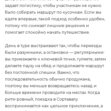
задает логистику, чтобы участникам не нужно
было собирать маршрут по кусочкам. Если вы
едете впервые, такой подход особенно удобен,
потому что снимает лишние решения и
помогает спокойно начать путешествие.
День в туре выстраивают так, чтобы переезды
были разумными, а остановки — регулярными:
вы приезжаете к ключевой точке, гуляете, затем
делаете паузу на обед и продолжаете маршрут
без постоянной спешки. Важно, что
последовательность обычно продумана,
поэтому вы меньше возвращаетесь назад и
больше времени проводите на местах. Когда
ритм ровный, поездка в Сортавалу
воспринимается как цельное приключение, а