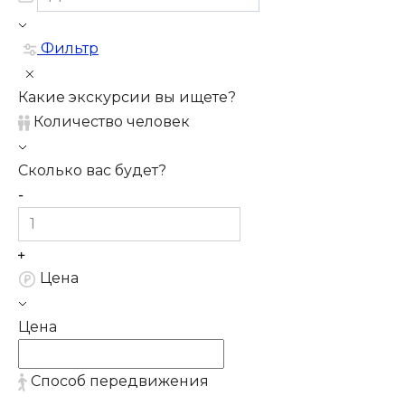
Фильтр
Какие экскурсии вы ищете?
Количество человек
Сколько вас будет?
Цена
Цена
Способ передвижения