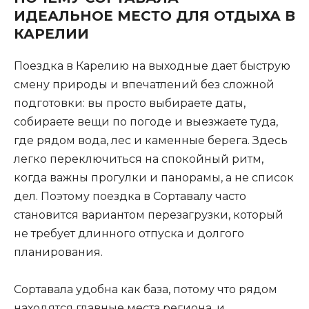
ИДЕАЛЬНОЕ МЕСТО ДЛЯ ОТДЫХА В
КАРЕЛИИ
Поездка в Карелию на выходные дает быструю
смену природы и впечатлений без сложной
подготовки: вы просто выбираете даты,
собираете вещи по погоде и выезжаете туда,
где рядом вода, лес и каменные берега. Здесь
легко переключиться на спокойный ритм,
когда важны прогулки и панорамы, а не список
дел. Поэтому поездка в Сортавалу часто
становится вариантом перезагрузки, который
не требует длинного отпуска и долгого
планирования.
Сортавала удобна как база, потому что рядом
находятся главные места региона, и