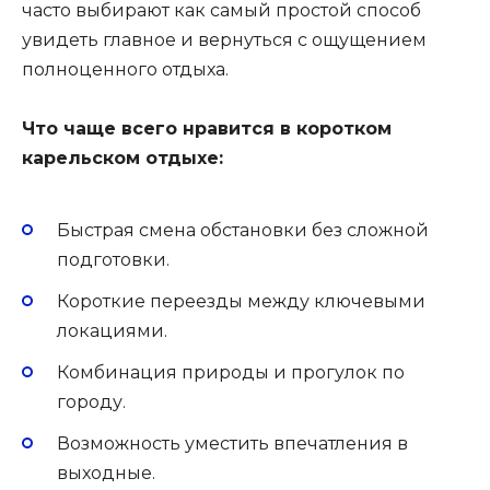
часто выбирают как самый простой способ
увидеть главное и вернуться с ощущением
полноценного отдыха.
Что чаще всего нравится в коротком
карельском отдыхе:
Быстрая смена обстановки без сложной
подготовки.
Короткие переезды между ключевыми
локациями.
Комбинация природы и прогулок по
городу.
Возможность уместить впечатления в
выходные.